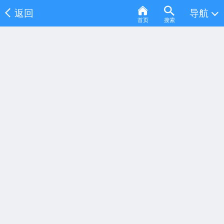
返回
导航
首页
搜索