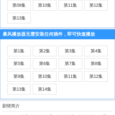
第09集
第10集
第11集
第12集
第13集
暴风播放器无需安装任何插件，即可快速播放
第1集
第2集
第3集
第4集
第5集
第6集
第7集
第8集
第9集
第10集
第11集
第12集
第13集
第14集
剧情简介