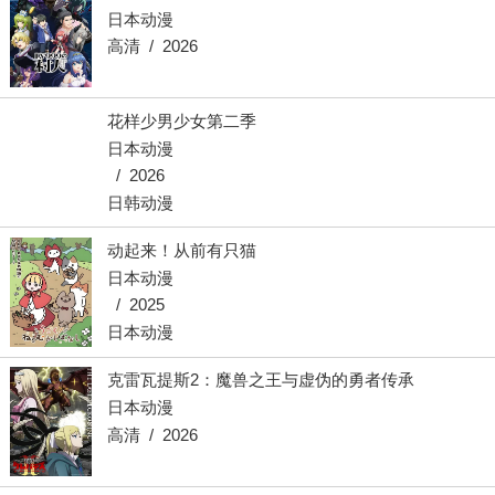
日本动漫
高清 / 2026
花样少男少女第二季
日本动漫
/ 2026
日韩动漫
动起来！从前有只猫
日本动漫
/ 2025
日本动漫
克雷瓦提斯2：魔兽之王与虚伪的勇者传承
日本动漫
高清 / 2026